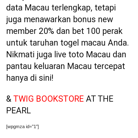
data Macau terlengkap, tetapi
juga menawarkan bonus new
member 20% dan bet 100 perak
untuk taruhan
togel macau
Anda.
Nikmati juga live toto Macau dan
pantau keluaran Macau tercepat
hanya di sini!
&
TWIG BOOKSTORE
AT THE
PEARL
[wpgmza id=”1″]